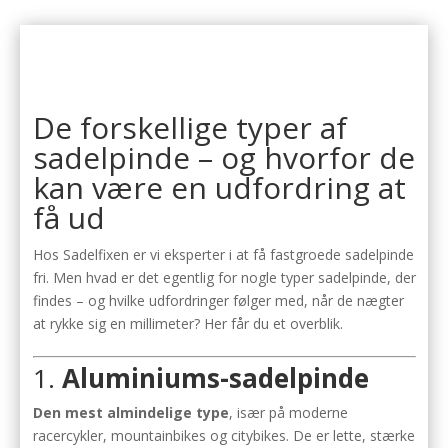
De forskellige typer af
sadelpinde – og hvorfor de
kan være en udfordring at
få ud
Hos Sadelfixen er vi eksperter i at få fastgroede sadelpinde
fri. Men hvad er det egentlig for nogle typer sadelpinde, der
findes – og hvilke udfordringer følger med, når de nægter
at rykke sig en millimeter? Her får du et overblik.
1.
Aluminiums-sadelpinde
Den mest almindelige type
, især på moderne
racercykler, mountainbikes og citybikes. De er lette, stærke